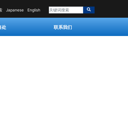
索
Japanese
English
售处
联系我们