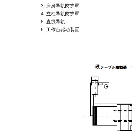
床身导轨防护罩
立柱导轨防护罩
直线导轨
工作台驱动装置