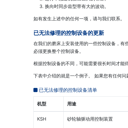
换向时同步齿型带有大的波动。
如有发生上述中的任何一项，请与我们联系。
已无法修理的控制设备的更新
在我们的磨床上安装使用的一些控制设备，有
必须更换整个控制设备。
根据控制设备的不同，可能需要很长时间才能
下表中介绍的就是一个例子。 如果您有任何问
已无法修理的控制设备清单
机型
用途
KSH
砂轮轴驱动用控制装置