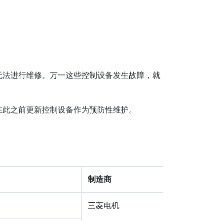
无法进行维修。万一这些控制设备发生故障，就
在此之前更新控制设备作为预防性维护。
制造商
三菱电机