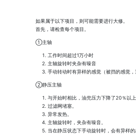
如果属于以下项目，则可能需要进行大修。
首先，请检查每个项目。
①主轴
工作时间超过1万小时
主轴旋转时夹杂有噪音
手动转动时有异样的感觉（被挡的感觉，
②静压主轴
与开始时相比，油兜压力下降了20％以
过滤网堵塞。
异常发热。
主轴旋转时，夹杂有噪音。
当在静压状态下手动旋转时，会有异样的