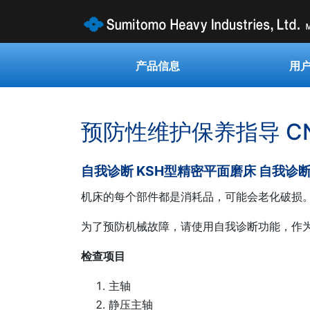
产品信息
用
预防性维护保养指导 C
自我诊断 KSH型精密平面磨床 自我诊
机床的每个部件都是消耗品，可能会老化破损。
为了预防机械故障，请使用自我诊断功能，作为
检查项目
主轴
静压主轴