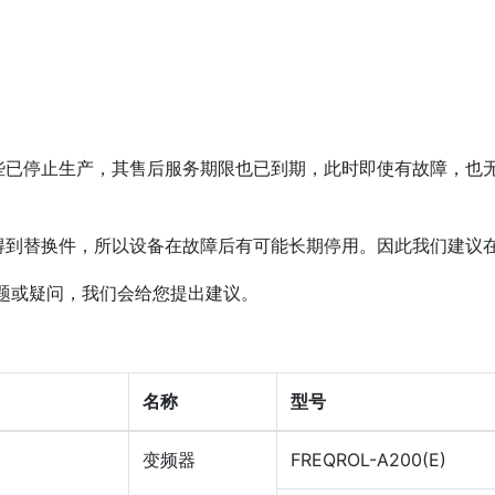
些已停止生产，其售后服务期限也已到期，此时即使有故障，也
得到替换件，所以设备在故障后有可能长期停用。因此我们建议
题或疑问，我们会给您提出建议。
名称
型号
变频器
FREQROL-A200(E)