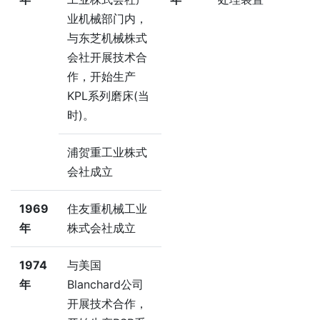
业机械部门内，
与东芝机械株式
会社开展技术合
作，开始生产
KPL系列磨床(当
时)。
浦贺重工业株式
会社成立
1969
住友重机械工业
年
株式会社成立
1974
与美国
年
Blanchard公司
开展技术合作，