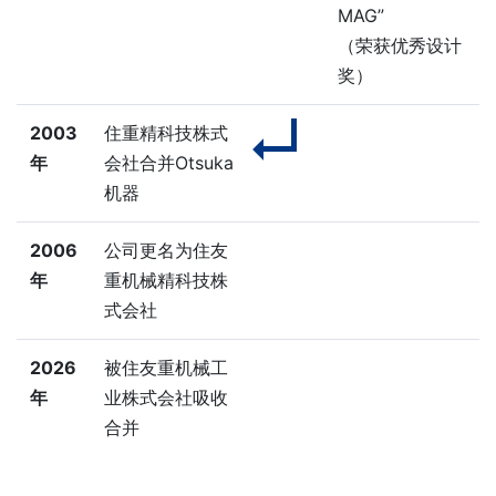
MAG”
（荣获优秀设计
奖）
2003
住重精科技株式
年
会社合并Otsuka
机器
2006
公司更名为住友
年
重机械精科技株
式会社
2026
被住友重机械工
年
业株式会社吸收
合并