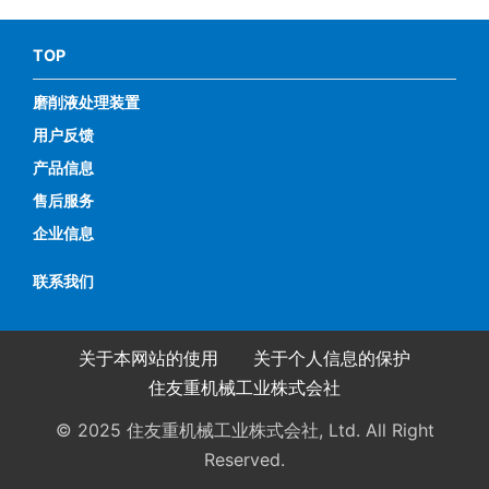
TOP
磨削液处理装置
用户反馈
产品信息
售后服务
企业信息
联系我们
关于本网站的使用
关于个人信息的保护
住友重机械工业株式会社
© 2025 住友重机械工业株式会社, Ltd. All Right
Reserved.