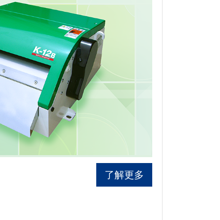
了解更多
。