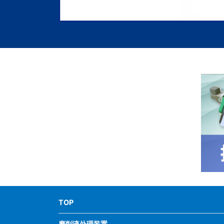
TOP
磨削液处理装置