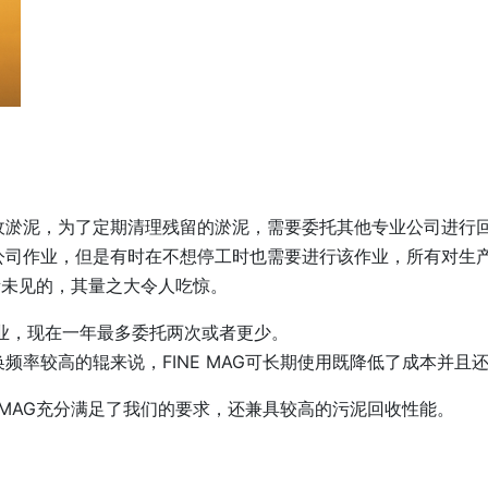
收淤泥，为了定期清理残留的淤泥，需要委托其他专业公司进行
公司作业，但是有时在不想停工时也需要进行该作业，所有对生
前所未见的，其量之大令人吃惊。
业，现在一年最多委托两次或者更少。
频率较高的辊来说，FINE MAG可长期使用既降低了成本并且
 MAG充分满足了我们的要求，还兼具较高的污泥回收性能。