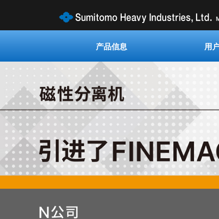
产品信息
用