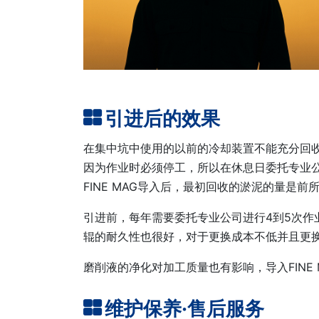
引进后的效果
在集中坑中使用的以前的冷却装置不能充分回
因为作业时必须停工，所以在休息日委托专业
FINE MAG导入后，最初回收的淤泥的量是
引进前，每年需要委托专业公司进行4到5次作
辊的耐久性也很好，对于更换成本不低并且更换
磨削液的净化对加工质量也有影响，导入FINE
维护保养·售后服务