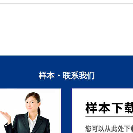
样本・联系我们