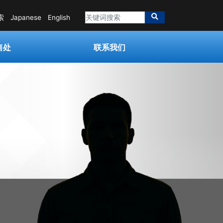
索
Japanese
English
售处
联系我们