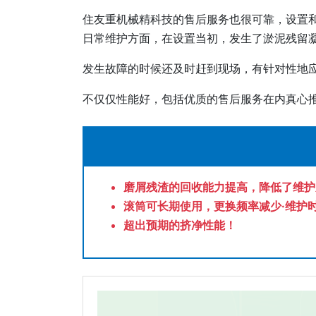
住友重机械精科技的售后服务也很可靠，设置
日常维护方面，在设置当初，发生了淤泥残留
发生故障的时候还及时赶到现场，有针对性地
不仅仅性能好，包括优质的售后服务在内真心推荐F
磨屑残渣的回收能力提高，降低了维护
滚筒可长期使用，更换频率减少·维护
超出预期的挤净性能！