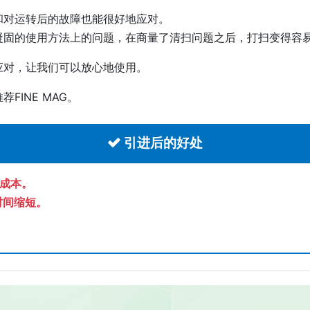
和对运转后的故障也能很好地应对。
凝固的使用方法上的问题，在商量了清扫问题之后，打扫变得容
应对，让我们可以放心地使用。
INE MAG。
引进后的好处
成本。
时间缩短。