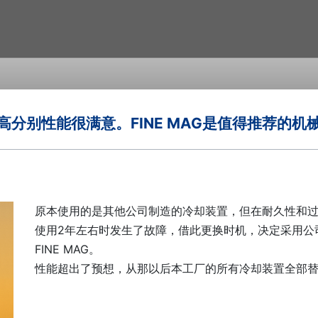
高分别性能很满意。FINE MAG是值得推荐的机
原本使用的是其他公司制造的冷却装置，但在耐久性和
使用2年左右时发生了故障，借此更换时机，决定采用公
FINE MAG。
性能超出了预想，从那以后本工厂的所有冷却装置全部替换成