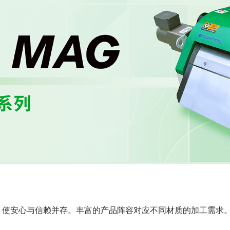
，使安心与信赖并存。丰富的产品阵容对应不同材质的加工需求